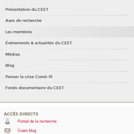
Présentation du CEET
Axes de recherche
Les membres
Événements & actualités du CEET
Médias
Blog
Penser la crise Covid-19
Fonds documentaire du CEET
ACCÈS DIRECTS
Portail de la recherche
Cnam blog