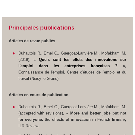
Principales publications
Articles de revue publiés
Duhautois R., Erhel C., Guergoat-Larivière M., Mofakhami M.
(2019), «
Quels sont les effets des innovations sur
l'emploi dans les entreprises françaises ?
»,
Connaissance de l'emploi
, Centre d'études de l'emploi et du
travail (Noisy-le-Grand).
Articles en cours de publication
Duhautois R., Erhel C., Guergoat-Larivière M., Mofakhami M.
(
accepted with revisions
),
«
More and better jobs but not
for everyone: the effects of innovation in French firms
»
,
ILR Review.