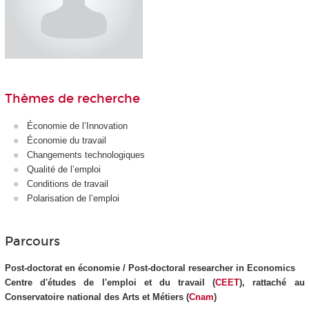
Thèmes de recherche
Économie de l’Innovation
Économie du travail
Changements technologiques
Qualité de l’emploi
Conditions de travail
Polarisation de l’emploi
Parcours
Post-doctorat en économie /
Post-doctoral researcher in Economics
Centre d'études de l'emploi et du travail (
CEET
), rattaché au
Conservatoire national des Arts et Métiers (
Cnam
)