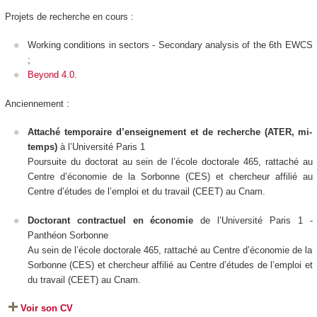
Projets de recherche en cours :
Working conditions in sectors - Secondary analysis of the 6th EWCS
;
Beyond 4.0.
Anciennement :
Attaché temporaire d’enseignement et de recherche (ATER, mi-
temps)
à l’Université Paris 1
Poursuite du doctorat au sein de l’école doctorale 465, rattaché au
Centre d’économie de la Sorbonne (CES) et chercheur affilié au
Centre d’études de l’emploi et du travail (CEET) au Cnam.
Doctorant contractuel en économie
de l’Université Paris 1 -
Panthéon Sorbonne
Au sein de l’école doctorale 465, rattaché au Centre d’économie de la
Sorbonne (CES) et chercheur affilié au Centre d’études de l’emploi et
du travail (CEET) au Cnam.
Voir son CV