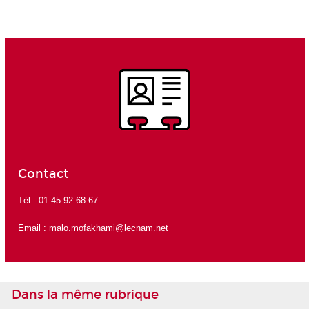
Contact
Tél : 01 45 92 68 67
Email :
malo.mofakhami@lecnam.net
Dans la même rubrique