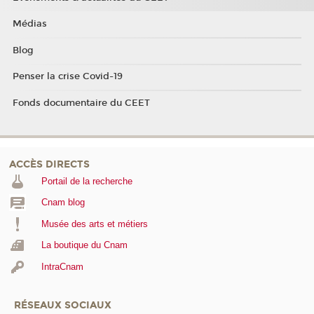
Médias
Blog
Penser la crise Covid-19
Fonds documentaire du CEET
ACCÈS DIRECTS
Portail de la recherche
Cnam blog
Musée des arts et métiers
La boutique du Cnam
IntraCnam
RÉSEAUX SOCIAUX