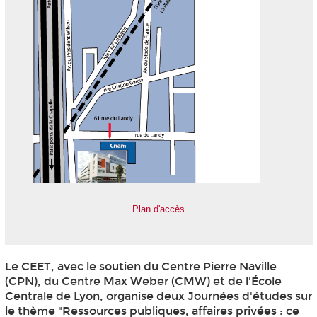
Plan d'accès
Le CEET, avec le soutien du Centre Pierre Naville
(CPN), du Centre Max Weber (CMW) et de l'École
Centrale de Lyon, organise deux Journées d'études sur
le thème "Ressources publiques, affaires privées : ce