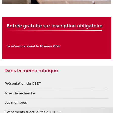
Entrée gratuite sur inscription obligatoire
Je m'inscris avant le 18 mars 2026
Dans la même rubrique
Présentation du CEET
Axes de recherche
Les membres
Événements & actualités du CEET