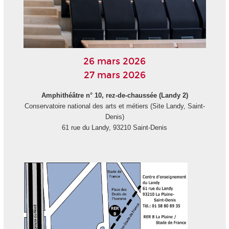
26 mars 2026
27 mars 2026
Amphithéâtre n° 10, rez-de-chaussée (Landy 2)
Conservatoire national des arts et métiers (Site Landy, Saint-
Denis)
61 rue du Landy, 93210 Saint-Denis