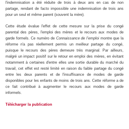
l'indemnisation a été réduite de trois à deux ans en cas de non
partage, rendant de facto impossible une indemnisation de trois ans
pour un seul et même parent (souvent la mère).
Cette étude évalue l'effet de cette mesure sur la prise du congé
parental des pères, l'emploi des mères et le recours aux modes de
garde formels. Ce numéro de
Connaissance de l’emploi
montre que la
réforme n'a pas réellement permis un meilleur partage du congé,
puisque le recours des pères demeure très marginal. Par ailleurs,
malgré un impact positif sur le retour en emploi des mères, en évitant
notamment à certaines d'entre elles une sortie durable du marché du
travail, cet effet est resté limité en raison du faible partage du congé
entre les deux parents et de l'insuffisance de modes de garde
disponibles pour les enfants de moins de trois ans. Cette réforme a de
ce fait contribué à augmenter le recours aux modes de garde
informels.
Télécharger la publication