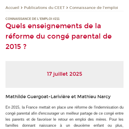
Publications du CEET
Connaissance de l'emploi
Accueil
CONNAISSANCE DE L'EMPLOI #211
Quels enseignements de la
réforme du congé parental de
2015 ?
17 juillet 2025
Mathilde Guergoat-Larivière et Mathieu Narcy
En 2015, la France mettait en place une réforme de l'indemnisation du
congé parental afin d'encourager un meilleur partage de ce congé entre
les parents et de favoriser le retour en emploi des mères. Pour les
familles donnant naissance à un deuxième enfant ou plus,