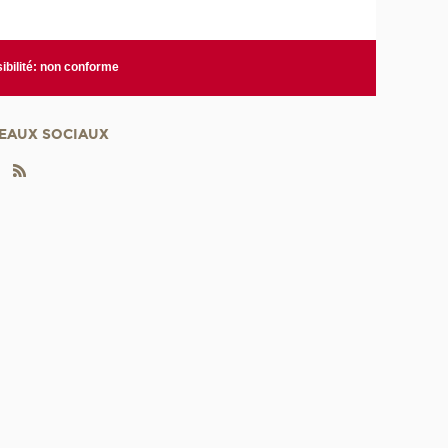
ibilité: non conforme
EAUX SOCIAUX