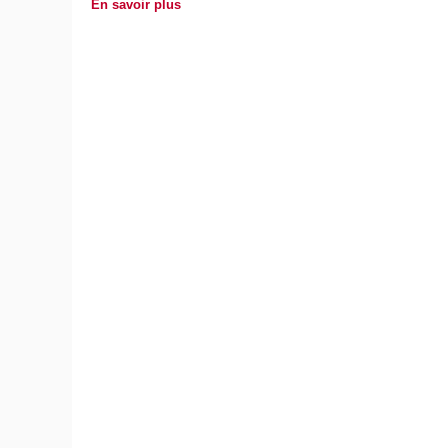
En savoir plus