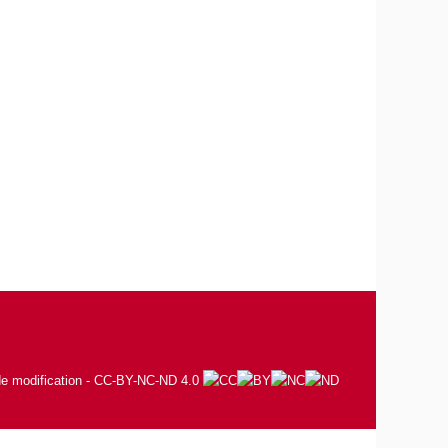
 de modification - CC-BY-NC-ND 4.0