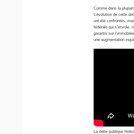
Comme dans la plupart 
L’évolution de cette d
ont été confrontés, mai
fédérale qui s’envole, 
garantis sur l’immobili
une augmentation inquié
La dette publique fédér