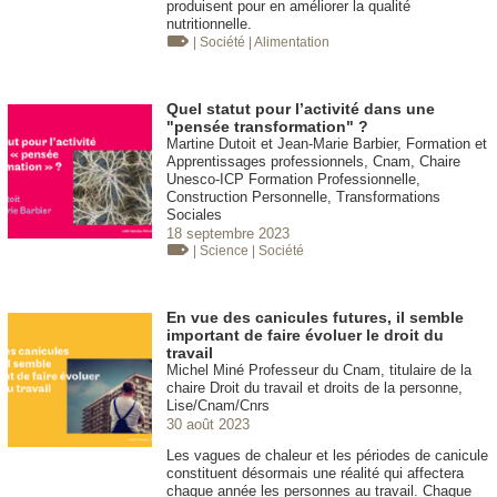
produisent pour en améliorer la qualité
nutritionnelle.
| Société
| Alimentation
Quel statut pour l’activité dans une
"pensée transformation" ?
Martine Dutoit et Jean-Marie Barbier, Formation et
Apprentissages professionnels, Cnam, Chaire
Unesco-ICP Formation Professionnelle,
Construction Personnelle, Transformations
Sociales
18 septembre 2023
| Science
| Société
En vue des canicules futures, il semble
important de faire évoluer le droit du
travail
Michel Miné Professeur du Cnam, titulaire de la
chaire Droit du travail et droits de la personne,
Lise/Cnam/Cnrs
30 août 2023
Les vagues de chaleur et les périodes de canicule
constituent désormais une réalité qui affectera
chaque année les personnes au travail. Chaque