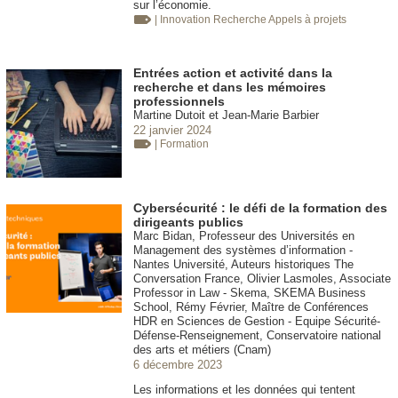
sur l’économie.
| Innovation
Recherche Appels à projets
Entrées action et activité dans la
recherche et dans les mémoires
professionnels
Martine Dutoit et Jean-Marie Barbier
22 janvier 2024
| Formation
Cybersécurité : le défi de la formation des
dirigeants publics
Marc Bidan, Professeur des Universités en
Management des systèmes d’information -
Nantes Université, Auteurs historiques The
Conversation France, Olivier Lasmoles, Associate
Professor in Law - Skema, SKEMA Business
School, Rémy Février, Maître de Conférences
HDR en Sciences de Gestion - Equipe Sécurité-
Défense-Renseignement, Conservatoire national
des arts et métiers (Cnam)
6 décembre 2023
Les informations et les données qui tentent