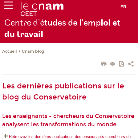
FR
Centre d’é
tudes de l’emp
loi et
du trav
ail
Cnam blog
Accueil
Les dernières publications sur le
blog du Conservatoire
Les enseignants - chercheurs du Conservatoire
analysent les transformations du monde.
Retrouvez les dernières publications des enseignants-chercheurs du