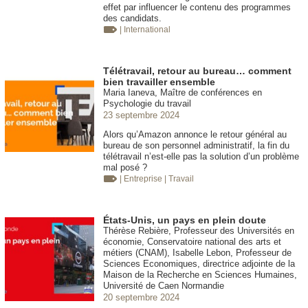
effet par influencer le contenu des programmes
des candidats.
| International
Télétravail, retour au bureau… comment
bien travailler ensemble
Maria Ianeva, Maître de conférences en
Psychologie du travail
23 septembre 2024
Alors qu’Amazon annonce le retour général au
bureau de son personnel administratif, la fin du
télétravail n’est-elle pas la solution d’un problème
mal posé ?
| Entreprise
| Travail
États-Unis, un pays en plein doute
Thérèse Rebière, Professeur des Universités en
économie, Conservatoire national des arts et
métiers (CNAM), Isabelle Lebon, Professeur de
Sciences Economiques, directrice adjointe de la
Maison de la Recherche en Sciences Humaines,
Université de Caen Normandie
20 septembre 2024