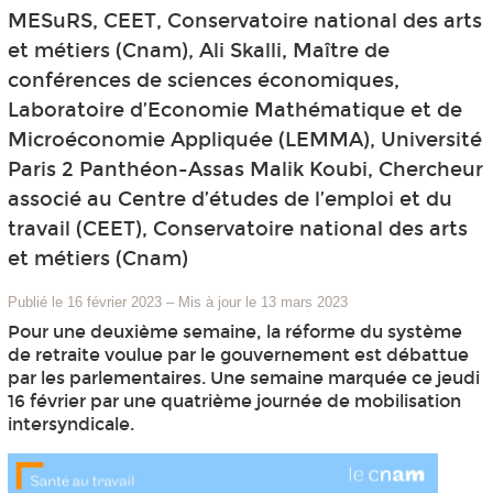
MESuRS, CEET, Conservatoire national des arts
et métiers (Cnam), Ali Skalli, Maître de
conférences de sciences économiques,
Laboratoire d’Economie Mathématique et de
Microéconomie Appliquée (LEMMA), Université
Paris 2 Panthéon-Assas Malik Koubi, Chercheur
associé au Centre d’études de l’emploi et du
travail (CEET), Conservatoire national des arts
et métiers (Cnam)
Publié le 16 février 2023
–
Mis à jour le 13 mars 2023
Pour une deuxième semaine, la réforme du système
de retraite voulue par le gouvernement est débattue
par les parlementaires. Une semaine marquée ce jeudi
16 février par une quatrième journée de mobilisation
intersyndicale.