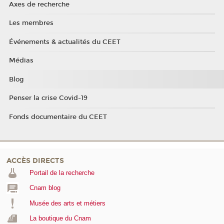
Axes de recherche
Les membres
Événements & actualités du CEET
Médias
Blog
Penser la crise Covid-19
Fonds documentaire du CEET
ACCÈS DIRECTS
Portail de la recherche
Cnam blog
Musée des arts et métiers
La boutique du Cnam