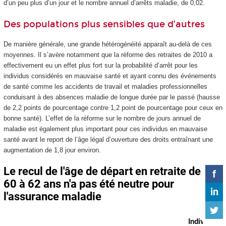
d’un peu plus d’un jour et le nombre annuel d’arrêts maladie, de 0,02.
Des populations plus sensibles que d’autres
De manière générale, une grande hétérogénéité apparaît au-delà de ces
moyennes. Il s’avère notamment que la réforme des retraites de 2010 a
effectivement eu un effet plus fort sur la probabilité d’arrêt pour les
individus considérés en mauvaise santé et ayant connu des événements
de santé comme les accidents de travail et maladies professionnelles
conduisant à des absences maladie de longue durée par le passé (hausse
de 2,2 points de pourcentage contre 1,2 point de pourcentage pour ceux en
bonne santé). L’effet de la réforme sur le nombre de jours annuel de
maladie est également plus important pour ces individus en mauvaise
santé avant le report de l’âge légal d’ouverture des droits entraînant une
augmentation de 1,8 jour environ.