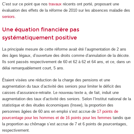
C’est sur ce point que nos
travaux
récents ont porté, proposant une
évaluation des effets de la réforme de 2010 sur les absences maladie des
seniors
.
Une équation financière pas
systématiquement positive
La principale mesure de cette réforme avait été l’augmentation de 2 ans
des âges légaux, d’ouverture des droits comme d’annulation de la décote.
Ils sont passés respectivement de 60 et 62 à 62 et 64 ans, et ce, dans un
délai remarquablement court, 5 ans.
Étaient visées une réduction de la charge des pensions et une
augmentation du taux d’activité des seniors pour limiter le déficit des
caisses d’assurance-retraite. Le nouveau texte a, de fait, induit une
augmentation des taux d’activité des seniors. Selon l’Institut national de la
statistique et des études économiques (Insee), la proportion des
personnes âgées de 60 ans en emploi s’est accrue de
17 points de
pourcentage pour les hommes et de 16 points pour les femmes
tandis que
la proportion au chômage s’est accrue de 7 et 6 points de pourcentages,
respectivement.