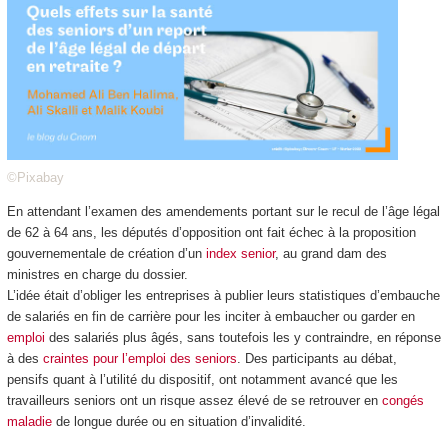
©Pixabay
En attendant l’examen des amendements portant sur le recul de l’âge légal
de 62 à 64 ans, les députés d’opposition ont fait échec à la proposition
gouvernementale de création d’un
index senior
, au grand dam des
ministres en charge du dossier.
L’idée était d’obliger les entreprises à publier leurs statistiques d’embauche
de salariés en fin de carrière pour les inciter à embaucher ou garder en
emploi
des salariés plus âgés, sans toutefois les y contraindre, en réponse
à des
craintes pour l’emploi des seniors
. Des participants au débat,
pensifs quant à l’utilité du dispositif, ont notamment avancé que les
travailleurs seniors ont un risque assez élevé de se retrouver en
congés
maladie
de longue durée ou en situation d’invalidité.