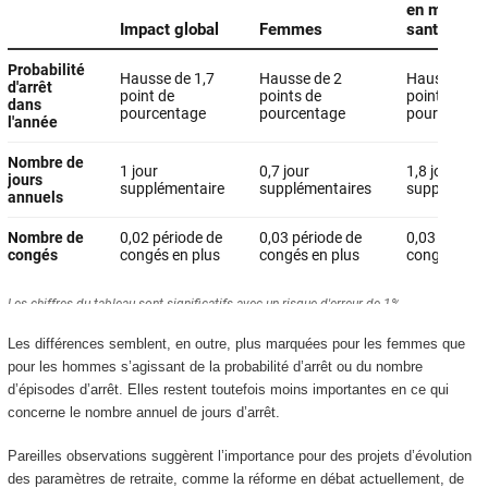
Les différences semblent, en outre, plus marquées pour les femmes que
pour les hommes s’agissant de la probabilité d’arrêt ou du nombre
d’épisodes d’arrêt. Elles restent toutefois moins importantes en ce qui
concerne le nombre annuel de jours d’arrêt.
Pareilles observations suggèrent l’importance pour des projets d’évolution
des paramètres de retraite, comme la réforme en débat actuellement, de