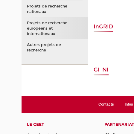
Projets de recherche
nationaux
Projets de recherche
InGRID
européens et
internationaux
Autres projets de
recherche
GI-NI
Contacts
Infos 
LE CEET
PARTENARIA