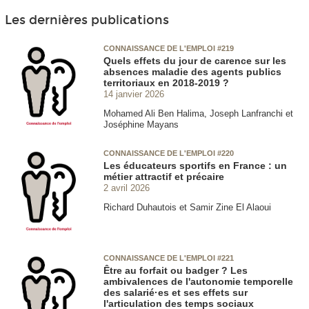
Les dernières publications
CONNAISSANCE DE L'EMPLOI #219
Quels effets du jour de carence sur les
absences maladie des agents publics
territoriaux en 2018-2019 ?
14 janvier 2026
Mohamed Ali Ben Halima, Joseph Lanfranchi et
Joséphine Mayans
CONNAISSANCE DE L'EMPLOI #220
Les éducateurs sportifs en France : un
métier attractif et précaire
2 avril 2026
Richard Duhautois et Samir Zine El Alaoui
CONNAISSANCE DE L'EMPLOI #221
Être au forfait ou badger ? Les
ambivalences de l'autonomie temporelle
des salarié·es et ses effets sur
l'articulation des temps sociaux