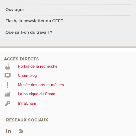
Ouvrages
Flash, la newsletter du CEET
Que sait-on du travail ?
ACCÈS DIRECTS
Portail de la recherche
Cnam blog
Musée des arts et métiers
La boutique du Cnam
IntraCnam
RÉSEAUX SOCIAUX