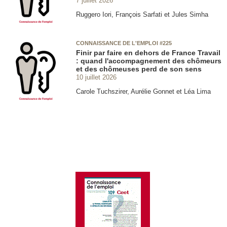
Ruggero Iori, François Sarfati et Jules Simha
CONNAISSANCE DE L'EMPLOI #225
Finir par faire en dehors de France Travail
: quand l'accompagnement des chômeurs
et des chômeuses perd de son sens
10 juillet 2026
Carole Tuchszirer, Aurélie Gonnet et Léa Lima