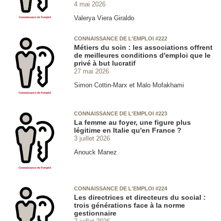
4 mai 2026
Valerya Viera Giraldo
CONNAISSANCE DE L'EMPLOI #222
Métiers du soin : les associations offrent
de meilleures conditions d'emploi que le
privé à but lucratif
27 mai 2026
Simon Cottin-Marx et Malo Mofakhami
CONNAISSANCE DE L'EMPLOI #223
La femme au foyer, une figure plus
légitime en Italie qu'en France ?
3 juillet 2026
Anouck Manez
CONNAISSANCE DE L'EMPLOI #224
Les directrices et directeurs du social :
trois générations face à la norme
gestionnaire
7 juillet 2026