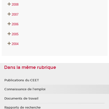
2008
2007
2006
2005
2004
Dans la même rubrique
Publications du CEET
Connaissance de l'emploi
Documents de travail
Rapports de recherche