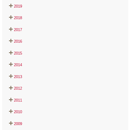
2019
2018
2017
2016
2015
2014
2013
2012
2011
2010
2009