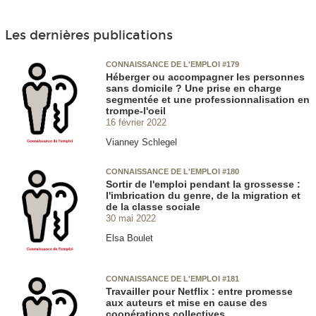
Les dernières publications
CONNAISSANCE DE L'EMPLOI #179
Héberger ou accompagner les personnes
sans domicile ? Une prise en charge
segmentée et une professionnalisation en
trompe-l'oeil
16 février 2022
Vianney Schlegel
CONNAISSANCE DE L'EMPLOI #180
Sortir de l'emploi pendant la grossesse :
l'imbrication du genre, de la migration et
de la classe sociale
30 mai 2022
Elsa Boulet
CONNAISSANCE DE L'EMPLOI #181
Travailler pour Netflix : entre promesse
aux auteurs et mise en cause des
coopérations collectives