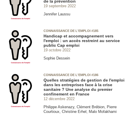
de la prévention
19 septembre 2022
Jennifer Laussu
CONNAISSANCE DE L'EMPLOI #185
Handicap et accompagnement vers
l'emploi : un accès restreint au service
public Cap emploi
19 octobre 2022
Sophie Dessein
CONNAISSANCE DE L'EMPLOI #186
Quelles stratégies de gestion de l'emploi
dans les entreprises face à la crise
sanitaire ? Une analyse du premier
confinement en France
12 décembre 2022
Philippe Askenazy, Clément Brébion, Pierre
Courtioux, Christine Erhel, Malo Mofakhami