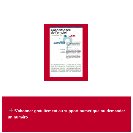
S'abonner gratuitement au support numérique ou demander
un numéro