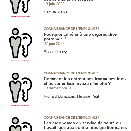
13 juin 2022
Samuel Zarka
CONNAISSANCE DE L'EMPLOI #182
Pourquoi adhérer à une organisation
patronale ?
27 juin 2022
Sophie Louey
CONNAISSANCE DE L'EMPLOI #183
Comment les entreprises françaises font-
elles varier leur niveau d'emploi ?
13 septembre 2022
Richard Duhautois, Héloïse Petit
CONNAISSANCE DE L'EMPLOI #184
Les ergonomes en service de santé au
travail face aux contraintes gestionnaires