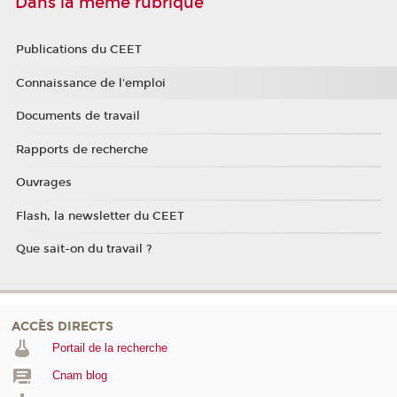
Dans la même rubrique
Publications du CEET
Connaissance de l'emploi
Documents de travail
Rapports de recherche
Ouvrages
Flash, la newsletter du CEET
Que sait-on du travail ?
ACCÈS DIRECTS
Portail de la recherche
Cnam blog