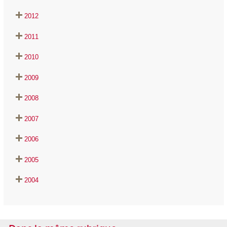
2012
2011
2010
2009
2008
2007
2006
2005
2004