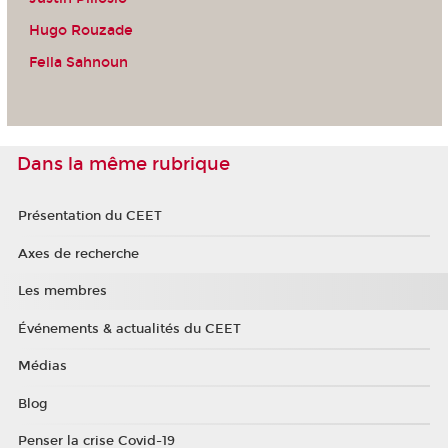
Hugo Rouzade
Fella Sahnoun
Dans la même rubrique
Présentation du CEET
Axes de recherche
Les membres
Événements & actualités du CEET
Médias
Blog
Penser la crise Covid-19