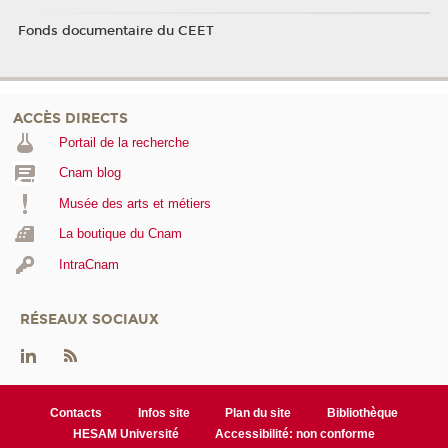
Fonds documentaire du CEET
ACCÈS DIRECTS
Portail de la recherche
Cnam blog
Musée des arts et métiers
La boutique du Cnam
IntraCnam
RÉSEAUX SOCIAUX
Contacts
Infos site
Plan du site
Bibliothèque
HESAM Université
Accessibilité: non conforme