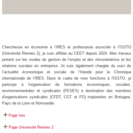
Chercheuse en économie à l’IRES et professeure associée à l’ISSTO
(Université Rennes 2), je suis affiliée au CEET depuis 2024. Mes travaux
portent sur les modes de gestion de l’emploi et des rémunérations et les
relations sociales en entreprise. Je suis également chargée du suivi de
l’actualité économique et sociale de l’Irlande pour la
Chronique
internationale de l’IRES
. Dans le cadre de mes fonctions à l'ISSTO, je
participe à l'organisation de formations économiques, sociales,
environnementales et syndicales (FESES) à destination des membres
d'organisations syndicales (CFDT, CGT et FO) implantées en Bretagne,
Pays de la Loire et Normandie.
Page Ires
Page Université Rennes 2