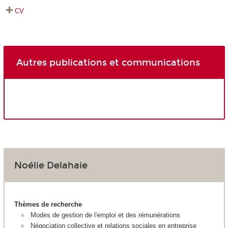
CV
Autres publications et communications
Noélie Delahaie
Thèmes de recherche
Modes de gestion de l'emploi et des rémunérations
Négociation collective et relations sociales en entreprise