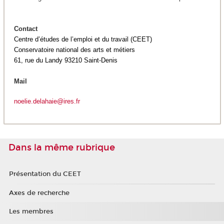
Contact
Centre d’études de l’emploi et du travail (CEET)
Conservatoire national des arts et métiers
61, rue du Landy 93210 Saint-Denis
Mail
noelie.delahaie@ires.fr
Dans la même rubrique
Présentation du CEET
Axes de recherche
Les membres