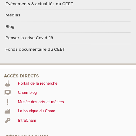
Événements & actualités du CEET
Médias
Blog
Penser la crise Covid-19
Fonds documentaire du CEET
ACCÈS DIRECTS
Portail de la recherche
Cnam blog
Musée des arts et métiers
La boutique du Cnam
IntraCnam