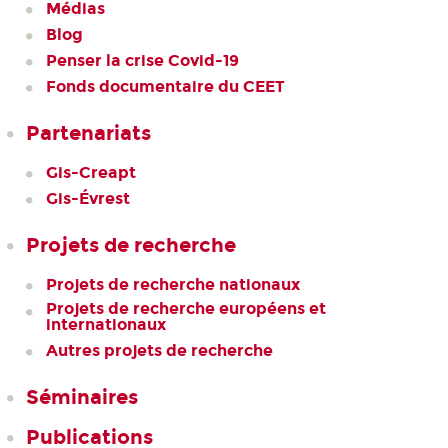
Médias
Blog
Penser la crise Covid-19
Fonds documentaire du CEET
Partenariats
Gis-Creapt
Gis-Évrest
Projets de recherche
Projets de recherche nationaux
Projets de recherche européens et
internationaux
Autres projets de recherche
Séminaires
Publications