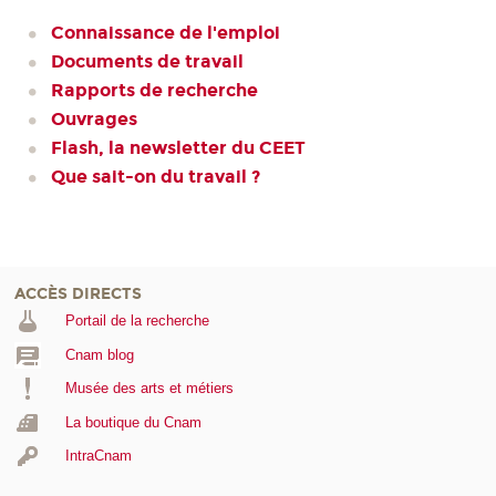
Connaissance de l'emploi
Documents de travail
Rapports de recherche
Ouvrages
Flash, la newsletter du CEET
Que sait-on du travail ?
ACCÈS DIRECTS
Portail de la recherche
Cnam blog
Musée des arts et métiers
La boutique du Cnam
IntraCnam