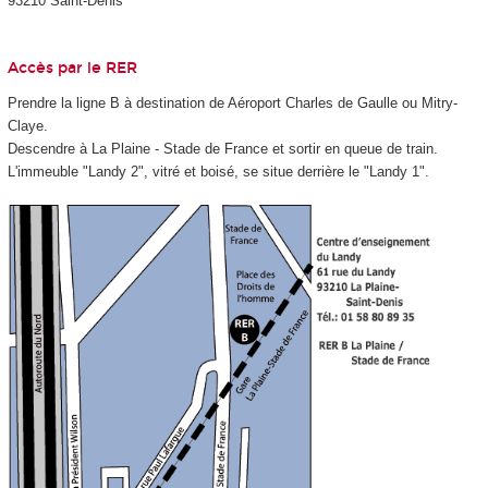
93210 Saint-Denis
Accès par le RER
Prendre la ligne B à destination de Aéroport Charles de Gaulle ou Mitry-
Claye.
Descendre à La Plaine - Stade de France et sortir en queue de train.
L'immeuble "Landy 2", vitré et boisé, se situe derrière le "Landy 1".