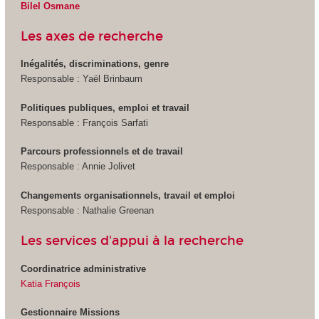
Bilel Osmane
Les axes de recherche
Inégalités, discriminations, genre
Responsable : Yaël Brinbaum
Politiques publiques, emploi et travail
Responsable : François Sarfati
Parcours professionnels et de travail
Responsable : Annie Jolivet
Changements organisationnels, travail et emploi
Responsable : Nathalie Greenan
Les services d'appui à la recherche
Coordinatrice administrative
Katia François
Gestionnaire Missions