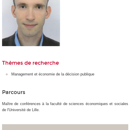
Thèmes de recherche
Management et économie de la décision publique
Parcours
Maître de conférences à la faculté de sciences économiques et sociales
de l'Université de Lille.