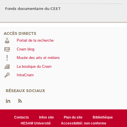
Fonds documentaire du CEET
ACCÈS DIRECTS
Portail de la recherche
Cnam blog
Musée des arts et métiers
La boutique du Cnam
IntraCnam
RÉSEAUX SOCIAUX
Contacts
Infos site
Plan du site
Bibliothèque
HESAM Université
Accessibilité: non conforme