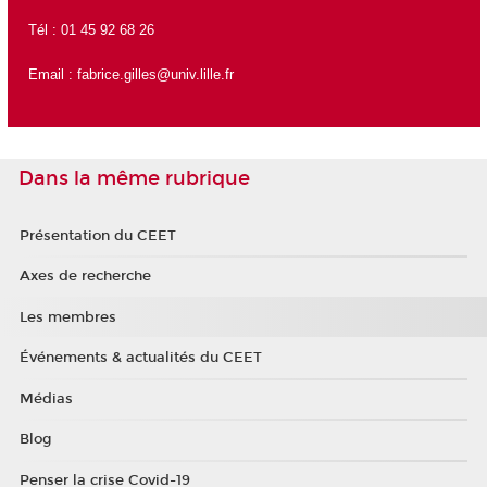
Tél : 01 45 92 68 26
Email :
fabrice.gilles@univ.lille.fr
Dans la même rubrique
Présentation du CEET
Axes de recherche
Les membres
Événements & actualités du CEET
Médias
Blog
Penser la crise Covid-19