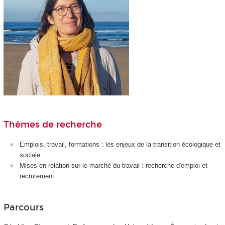
Thèmes de recherche
Emplois, travail, formations : les enjeux de la transition écologique et
sociale
Mises en relation sur le marché du travail : recherche d'emploi et
recrutement
Parcours