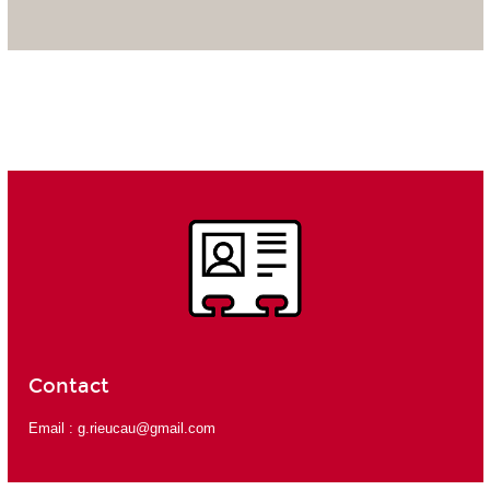
Contact
Email :
g.rieucau@gmail.com