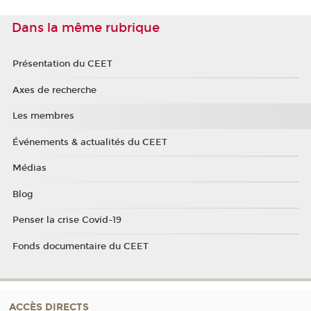
Dans la même rubrique
Présentation du CEET
Axes de recherche
Les membres
Événements & actualités du CEET
Médias
Blog
Penser la crise Covid-19
Fonds documentaire du CEET
ACCÈS DIRECTS