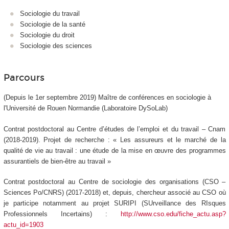
Sociologie du travail
Sociologie de la santé
Sociologie du droit
Sociologie des sciences
Parcours
(Depuis le 1er septembre 2019) Maître de conférences en sociologie à
l'Université de Rouen Normandie (Laboratoire DySoLab)
Contrat postdoctoral au Centre d’études de l’emploi et du travail – Cnam
(2018-2019). Projet de recherche : « Les assureurs et le marché de la
qualité de vie au travail : une étude de la mise en œuvre des programmes
assurantiels de bien-être au travail »
Contrat postdoctoral au Centre de sociologie des organisations (CSO –
Sciences Po/CNRS) (2017-2018) et, depuis, chercheur associé au CSO où
je participe notamment au projet SURIPI (SUrveillance des RIsques
Professionnels Incertains) :
http://www.cso.edu/fiche_actu.asp?
actu_id=1903