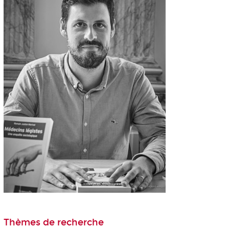
Thèmes de recherche