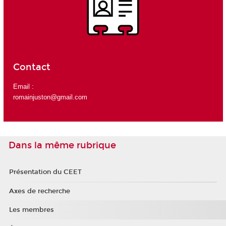
Contact
Email :
romainjuston@gmail.com
Dans la même rubrique
Présentation du CEET
Axes de recherche
Les membres