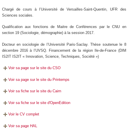
Chargé de cours à l’Université de Versailles-Saint-Quentin, UFR des
Sciences sociales.
Qualification aux fonctions de Maitre de Conférences par le CNU en
section 19 (Sociologie, démographie) à la session 2017.
Docteur en sociologie de l’Université Paris-Saclay. Thèse soutenue le 8
décembre 2016 à l’UVSQ. Financement de la
région Ile-de-France (DIM
IS2IT IS2IT « Innovation, Science, Techniques, Société »)
Voir sa page sur le site du CSO
Voir sa page sur le site du Printemps
Voir sa fiche sur le site du Cairn
Voir sa fiche sur le site d'OpenEdition
Voir le CV complet
Voir sa page HAL