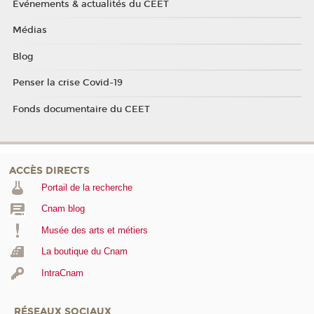
Événements & actualités du CEET
Médias
Blog
Penser la crise Covid-19
Fonds documentaire du CEET
ACCÈS DIRECTS
Portail de la recherche
Cnam blog
Musée des arts et métiers
La boutique du Cnam
IntraCnam
RÉSEAUX SOCIAUX