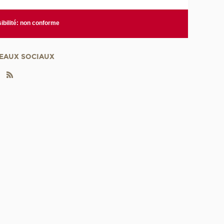
ibilité: non conforme
EAUX SOCIAUX