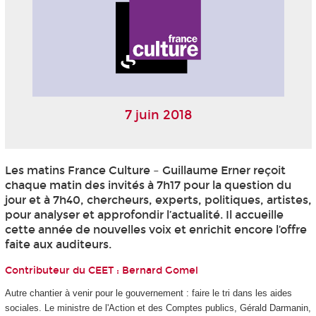
7 juin 2018
Les matins France Culture – Guillaume Erner reçoit
chaque matin des invités à 7h17 pour la question du
jour et à 7h40, chercheurs, experts, politiques, artistes,
pour analyser et approfondir l’actualité. Il accueille
cette année de nouvelles voix et enrichit encore l’offre
faite aux auditeurs.
Contributeur du CEET :
Bernard Gomel
Autre chantier à venir pour le gouvernement : faire le tri dans les aides
sociales. Le ministre de l'Action et des Comptes publics, Gérald Darmanin,