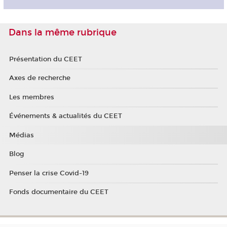
Dans la même rubrique
Présentation du CEET
Axes de recherche
Les membres
Événements & actualités du CEET
Médias
Blog
Penser la crise Covid-19
Fonds documentaire du CEET