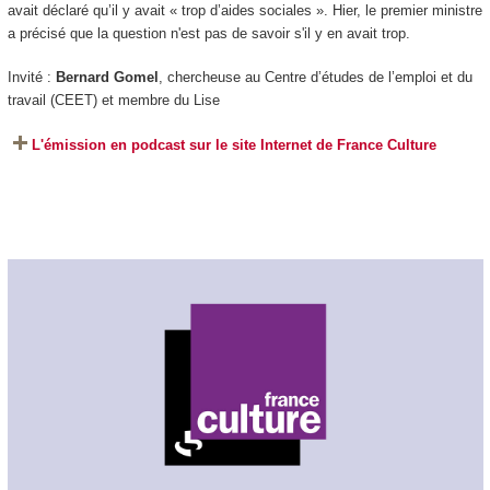
avait déclaré qu’il y avait « trop d’aides sociales ». Hier, le premier ministre
a précisé que la question n'est pas de savoir s'il y en avait trop.
Invité :
Bernard Gomel
, chercheuse au Centre d’études de l’emploi et du
travail (CEET) et membre du Lise
L'émission en podcast sur le site Internet de France Culture