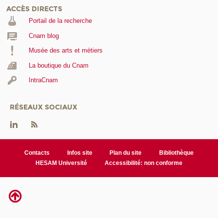
ACCÈS DIRECTS
Portail de la recherche
Cnam blog
Musée des arts et métiers
La boutique du Cnam
IntraCnam
RÉSEAUX SOCIAUX
Contacts
Infos site
Plan du site
Bibliothèque
HESAM Université
Accessibilité: non conforme