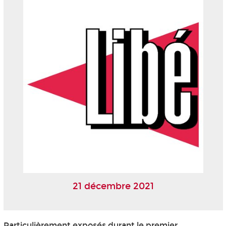
21 décembre 2021
Particulièrement exposés durant le premier