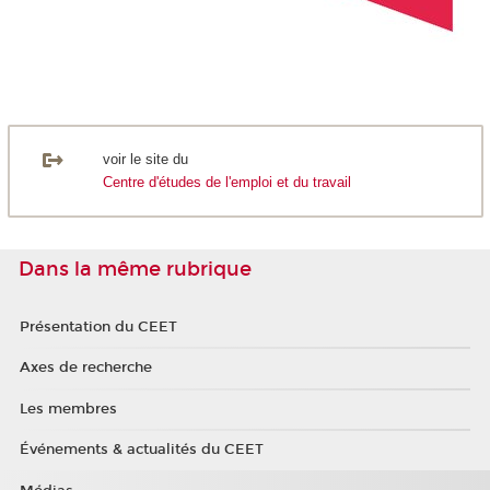
voir le site du
Centre d'études de l'emploi et du travail
Dans la même rubrique
Présentation du CEET
Axes de recherche
Les membres
Événements & actualités du CEET