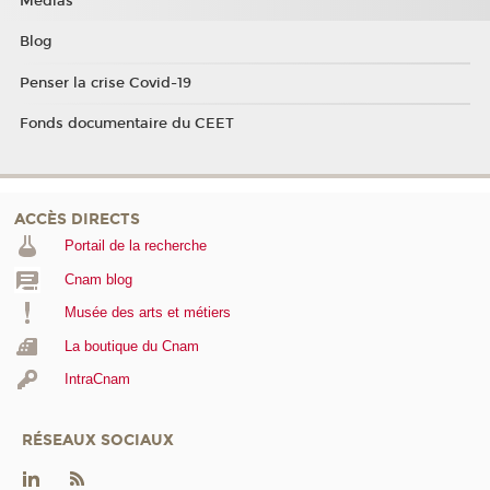
Médias
Blog
Penser la crise Covid-19
Fonds documentaire du CEET
ACCÈS DIRECTS
Portail de la recherche
Cnam blog
Musée des arts et métiers
La boutique du Cnam
IntraCnam
RÉSEAUX SOCIAUX