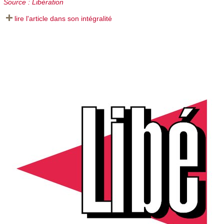
Source : Libération
lire l'article dans son intégralité