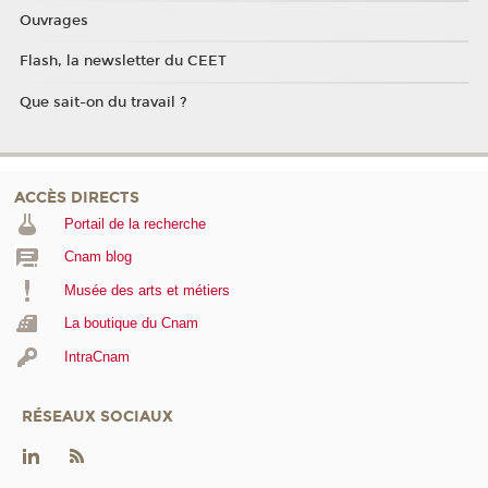
Ouvrages
Flash, la newsletter du CEET
Que sait-on du travail ?
ACCÈS DIRECTS
Portail de la recherche
Cnam blog
Musée des arts et métiers
La boutique du Cnam
IntraCnam
RÉSEAUX SOCIAUX