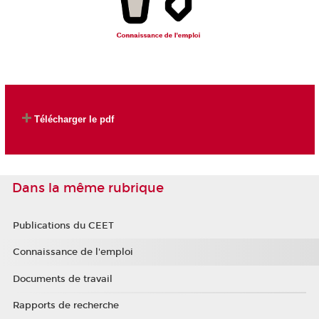
Télécharger le pdf
Dans la même rubrique
Publications du CEET
Connaissance de l'emploi
Documents de travail
Rapports de recherche