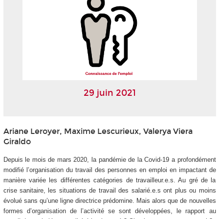
29 juin 2021
Ariane Leroyer, Maxime Lescurieux, Valerya Viera
Giraldo
Depuis le mois de mars 2020, la pandémie de la Covid-19 a profondément
modifié l’organisation du travail des personnes en emploi en impactant de
manière variée les différentes catégories de travailleur.e.s. Au gré de la
crise sanitaire, les situations de travail des salarié.e.s ont plus ou moins
évolué sans qu’une ligne directrice prédomine. Mais alors que de nouvelles
formes d’organisation de l’activité se sont développées, le rapport au