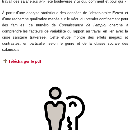
travail des salarié.e.s a-t-il été bouleversé ? Si oui, comment et pour qui ?
À partir d’une analyse statistique des données de l’observatoire Evrest et
d’une recherche qualitative menée sur le vécu du premier confinement pour
des familles, ce numéro de
Connaissance de l’emploi
cherche à
comprendre les facteurs de variabilité du rapport au travail en lien avec la
crise sanitaire traversée. Cette étude montre des effets inégaux et
contrastés, en particulier selon le genre et de la classe sociale des
salarié.e.s.
Télécharger le pdf