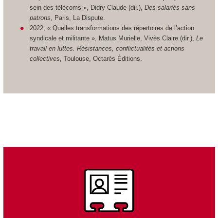
sein des télécoms », Didry Claude (dir.),
Des salariés sans
patrons
, Paris, La Dispute.
2022, « Quelles transformations des répertoires de l’action
syndicale et militante », Matus Murielle, Vivès Claire (dir.),
Le
travail en luttes. Résistances, conflictualités et actions
collectives
, Toulouse, Octarès Éditions.