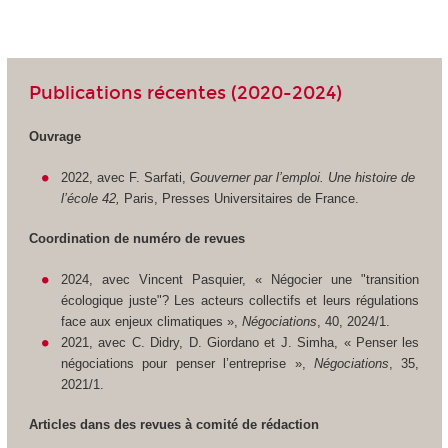
Publications récentes (2020-2024)
Ouvrage
2022, avec F. Sarfati,
Gouverner par l’emploi. Une histoire de
l’école 42,
Paris, Presses Universitaires de France.
Coordination de numéro de revues
2024, avec Vincent Pasquier, « Négocier une "transition
écologique juste"? Les acteurs collectifs et leurs régulations
face aux enjeux climatiques »,
Négociations
, 40, 2024/1.
2021, avec C. Didry, D. Giordano et J. Simha, « Penser les
négociations pour penser l’entreprise »,
Négociations
, 35,
2021/1.
Articles dans des revues à comité de rédaction