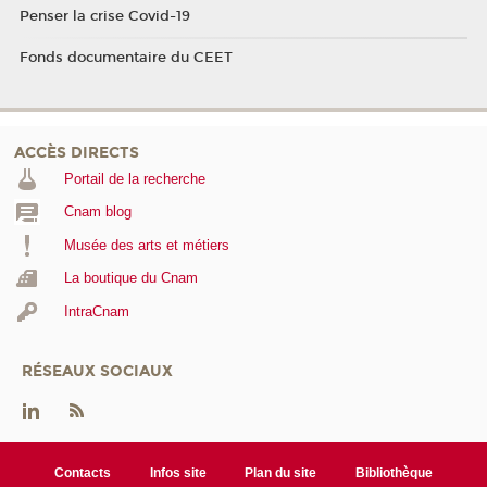
Penser la crise Covid-19
Fonds documentaire du CEET
ACCÈS DIRECTS
Portail de la recherche
Cnam blog
Musée des arts et métiers
La boutique du Cnam
IntraCnam
RÉSEAUX SOCIAUX
Contacts
Infos site
Plan du site
Bibliothèque