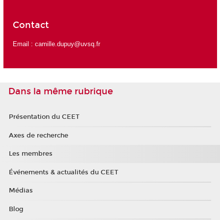
Contact
Email :
camille.dupuy@uvsq.fr
Dans la même rubrique
Présentation du CEET
Axes de recherche
Les membres
Événements & actualités du CEET
Médias
Blog