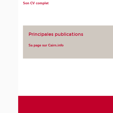
Son CV complet
Principales publications
Sa page sur Cairn.info