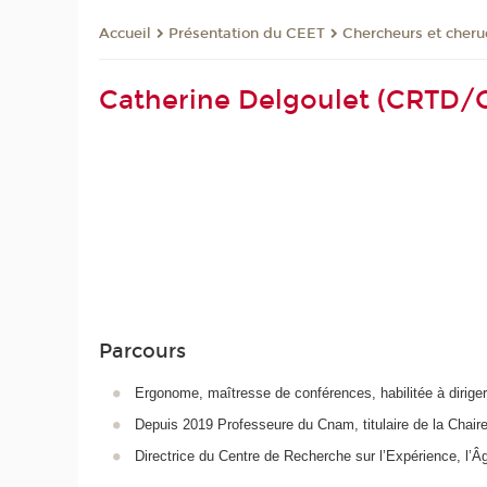
Présentation du CEET
Chercheurs et cher
Accueil
Catherine Delgoulet (CRTD/
Parcours
Ergonome, maîtresse de conférences, habilitée à diriger
Depuis 2019 Professeure du Cnam, titulaire de la Cha
Directrice du Centre de Recherche sur l’Expérience, l’