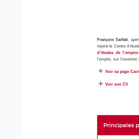
François Sarfati
, aprè
rejoint le Centre d’étud
d’études de l’emploi
l’emploi, sur l’insertion
Voir sa page Cair
Voir son CV
Principales 