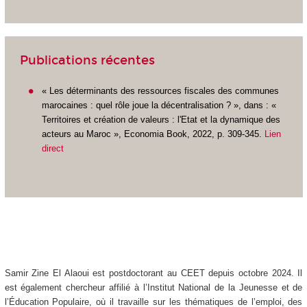
Publications récentes
« Les déterminants des ressources fiscales des communes
marocaines : quel rôle joue la décentralisation ? », dans : «
Territoires et création de valeurs : l'Etat et la dynamique des
acteurs au Maroc », Economia Book, 2022, p. 309-345.
Lien
direct
Samir Zine El Alaoui est postdoctorant au CEET depuis octobre 2024. Il
est également chercheur affilié à l’Institut National de la Jeunesse et de
l’Éducation Populaire, où il travaille sur les thématiques de l’emploi, des