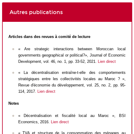
Autres publications
Articles dans des revues à comité de lecture
« Are strategic interactions between Moroccan local
governments geographical or political?», Journal of Economic
Development, vol. 46, no. 1, pp. 33-52, 2021.
Lien direct
« La décentralisation entraîne-t-elle des comportements
stratégiques entre les collectivités locales au Maroc ? »,
Revue d'économie du développement, vol. 25, no. 2, pp. 95-
114, 2017.
Lien direct
Notes
« Décentralisation et fiscalité local au Maroc », BSI
Economics, 2016.
Lien direct
« TVA et structure de la consommation des ménages au