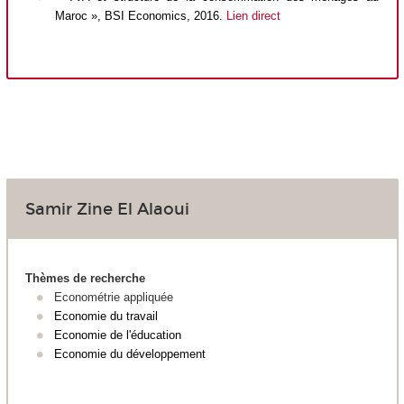
Maroc », BSI Economics, 2016.
Lien direct
Samir Zine El Alaoui
Thèmes de recherche
Econométrie appliquée
Economie du travail
Economie de l'éducation
Economie du développement