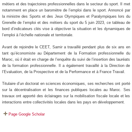
métiers et des trajectoires professionnelles dans le secteur du sport. Il met
notamment en place un baromètre de l’emploi dans le sport. Annoncé par
la ministre des Sports et des Jeux Olympiques et Paralympiques lors du
Grenelle de l’emploi et des métiers du sport du 5 juin 2023, ce tableau de
bord d’indicateurs clés vise à objectiver la situation et les dynamiques de
l’emploi à l’échelle nationale et territoriale.
Avant de rejoindre le CEET, Samir a travaillé pendant plus de six ans en
tant qu’économiste au Département de la Formation professionnelle du
Maroc, où il était en charge de l’enquête du suivi de l’insertion des lauréats
de la formation professionnelle. Il a également travaillé à la Direction de
l’Evaluation, de la Prospective et de la Performance et à France Travail.
Titulaire d’un doctorat en sciences économiques, ses recherches ont porté
sur la décentralisation et les finances publiques locales au Maroc. Ses
travaux ont apporté des éclairages sur la mobilisation fiscale locale et les
interactions entre collectivités locales dans les pays en développement.
Page Google Scholar