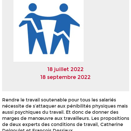
18 juillet 2022
18 septembre 2022
Rendre le travail soutenable pour tous les salariés
nécessite de s’attaquer aux pénibilités physiques mais
aussi psychiques du travail. Et donc de donner des
marges de manœuvre aux travailleurs. Les propositions
de deux experts des conditions de travail, Catherine
Delgoulet et François Desriaux.