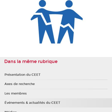
Dans la même rubrique
Présentation du CEET
Axes de recherche
Les membres
Événements & actualités du CEET