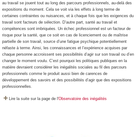
au travail se jouent tout au long des parcours professionnels, au-delà des
expositions du moment. Cela se voit via les effets à long terme de
certaines contraintes ou nuisances, et à chaque fois que les exigences du
travail sont facteurs de sélection. D’autre part, santé au travail et
compétences sont imbriquées. Un échec professionnel est un facteur de
risque pour la santé, que ce soit en cas de licenciement ou de maîtrise
partielle de son travail, source d’une fatigue psychique potentiellement
néfaste à terme. Ainsi, les connaissances et l’expérience acquises par
chaque personne accroissent ses possibilités d’agir sur son travail ou d’en
changer le moment voulu. C’est pourquoi les politiques publiques en la
matière devraient considérer les inégalités sociales au fil des parcours
professionnels comme le produit aussi bien de carences de
développement des savoirs et des possibilités d’agir que des expositions
professionnelles.
Lire la suite sur la page de l'
Observatoire des inégalités