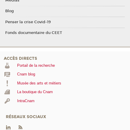
Médias
Blog
Penser la crise Covid-19
Fonds documentaire du CEET
ACCÈS DIRECTS
Portail de la recherche
Cnam blog
Musée des arts et métiers
La boutique du Cnam
IntraCnam
RÉSEAUX SOCIAUX