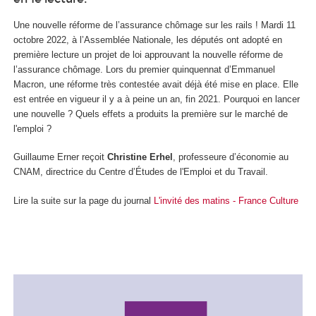
Une nouvelle réforme de l’assurance chômage sur les rails ! Mardi 11
octobre 2022, à l’Assemblée Nationale, les députés ont adopté en
première lecture un projet de loi approuvant la nouvelle réforme de
l’assurance chômage. Lors du premier quinquennat d’Emmanuel
Macron, une réforme très contestée avait déjà été mise en place. Elle
est entrée en vigueur il y a à peine un an, fin 2021. Pourquoi en lancer
une nouvelle ? Quels effets a produits la première sur le marché de
l'emploi ?
Guillaume Erner reçoit
Christine Erhel
, professeure d’économie au
CNAM, directrice du Centre d’Études de l'Emploi et du Travail.
Lire la suite sur la page du journal
L'invité des matins - France Culture