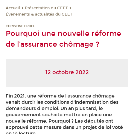
Présentation du CEET
Accueil
Événements & actualités du CEET
CHRISTINE ERHEL
Pourquoi une nouvelle réforme
de l’assurance chômage ?
12 octobre 2022
Fin 2021, une réforme de l'assurance chômage
venait durcir les conditions d'indemnisation des
demandeurs d'emploi. Un an plus tard, le
gouvernement souhaite mettre en place une
nouvelle réforme. Pourquoi ? Les députés ont
approuvé cette mesure dans un projet de loi voté
en 1è lecture.