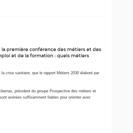
e la première conférence des métiers et des
loi et de la formation : quels métiers
 la crise sanitaire, que le rapport Métiers 2030 élaboré par
iberras, président du groupe Prospective des métiers et
 sont avérées suffisamment fiables pour orienter avec