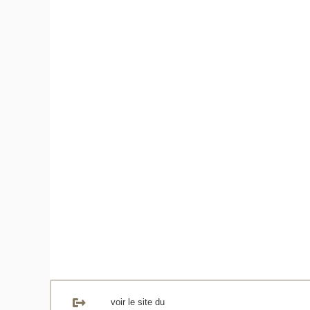
voir le site du