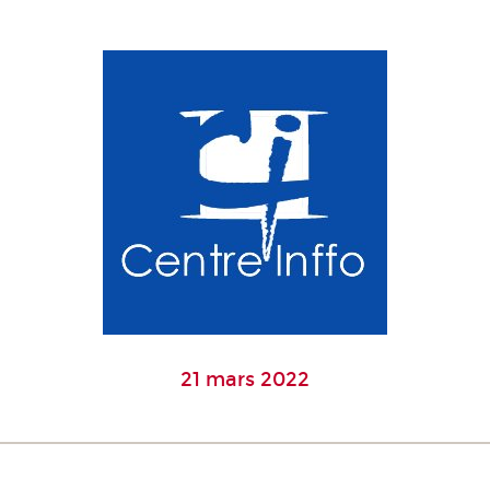
21 mars 2022