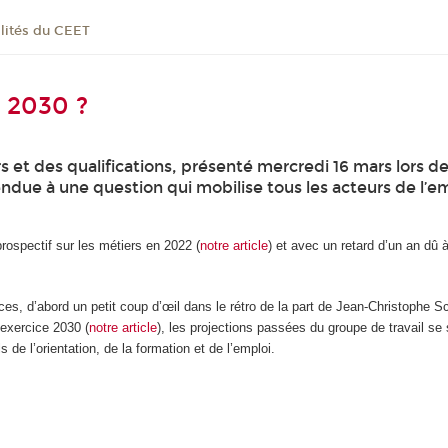
lités du CEET
 2030 ?
 et des qualifications, présenté mercredi 16 mars lors d
ue à une question qui mobilise tous les acteurs de l’emp
rospectif sur les métiers en 2022 (
notre article
) et avec un retard d’un an dû à
s, d’abord un petit coup d’œil dans le rétro de la part de Jean-Christophe Sc
’exercice 2030 (
notre article
), les projections passées du groupe de travail se
s de l’orientation, de la formation et de l’emploi.