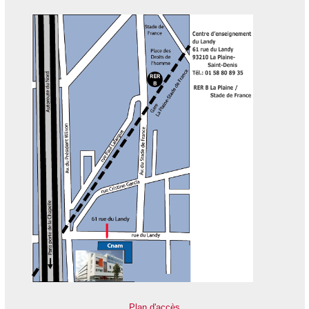
Plan d'accès