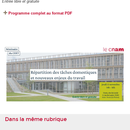
Entrée libre et gratuite
Programme complet au format PDF
Dans la même rubrique