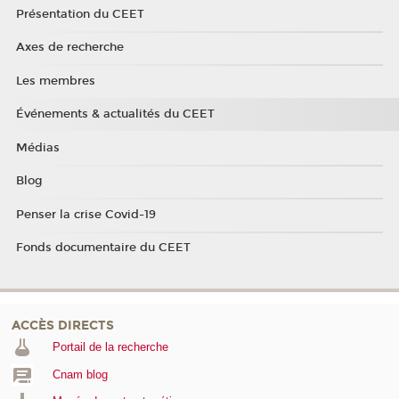
Présentation du CEET
Axes de recherche
Les membres
Événements & actualités du CEET
Médias
Blog
Penser la crise Covid-19
Fonds documentaire du CEET
ACCÈS DIRECTS
Portail de la recherche
Cnam blog