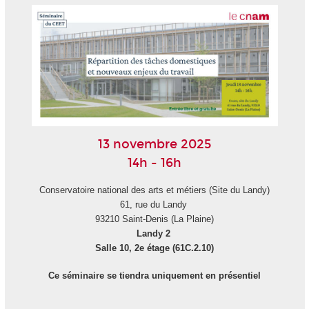
13 novembre 2025
14h - 16h
Conservatoire national des arts et métiers (Site du Landy)
61, rue du Landy
93210 Saint-Denis (La Plaine)
Landy 2
Salle 10, 2e étage (61C.2.10)
Ce séminaire se tiendra uniquement en présentiel