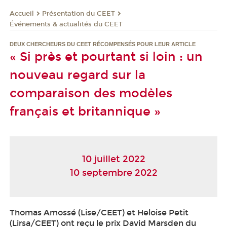
Présentation du CEET
Accueil
Événements & actualités du CEET
DEUX CHERCHEURS DU CEET RÉCOMPENSÉS POUR LEUR ARTICLE
« Si près et pourtant si loin : un
nouveau regard sur la
comparaison des modèles
français et britannique »
10 juillet 2022
10 septembre 2022
Thomas Amossé (Lise/CEET) et Heloise Petit
(Lirsa/CEET) ont reçu le prix David Marsden du