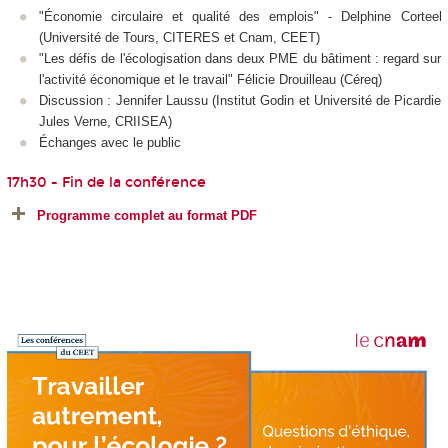
"Économie circulaire et qualité des emplois" - Delphine Corteel
(Université de Tours, CITERES et Cnam, CEET)
"Les défis de l'écologisation dans deux PME du bâtiment : regard sur
l'activité économique et le travail" Félicie Drouilleau (Céreq)
Discussion : Jennifer Laussu (Institut Godin et Université de Picardie
Jules Verne, CRIISEA)
Échanges avec le public
17h30 - Fin de la conférence
Programme complet au format PDF