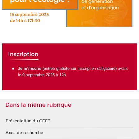
Inscription
Je m'inscris
(entrée gratuite sur inscription obligatoire) avant
le 9 septembre 2025 à 12h.
Dans la même rubrique
Présentation du CEET
Axes de recherche