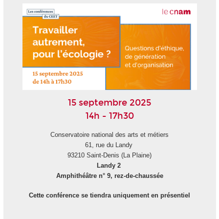
15 septembre 2025
14h - 17h30
Conservatoire national des arts et métiers
61, rue du Landy
93210 Saint-Denis (La Plaine)
Landy 2
Amphithéâtre n° 9, rez-de-chaussée
Cette conférence se tiendra uniquement en présentiel