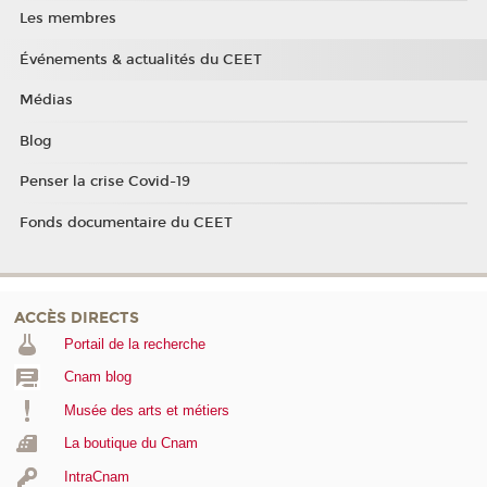
Les membres
Événements & actualités du CEET
Médias
Blog
Penser la crise Covid-19
Fonds documentaire du CEET
ACCÈS DIRECTS
Portail de la recherche
Cnam blog
Musée des arts et métiers
La boutique du Cnam
IntraCnam