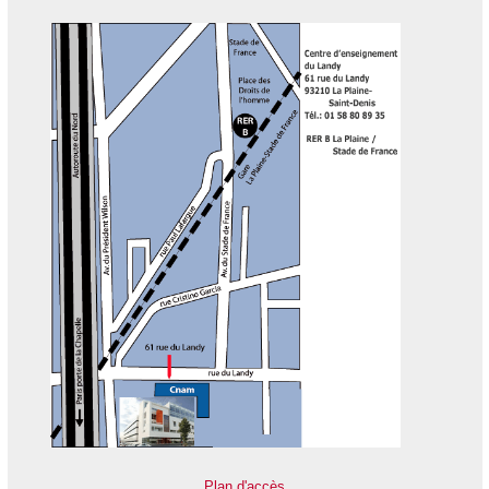
Plan d'accès