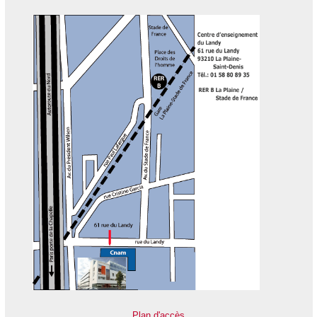
Plan d'accès