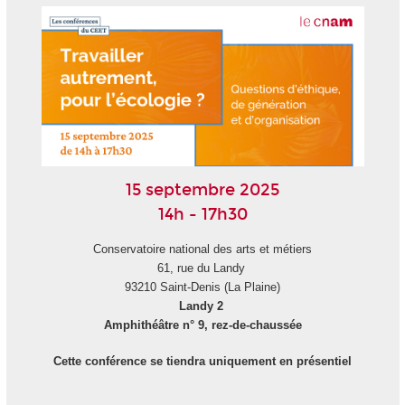
15 septembre 2025
14h - 17h30
Conservatoire national des arts et métiers
61, rue du Landy
93210 Saint-Denis (La Plaine)
Landy 2
Amphithéâtre n° 9, rez-de-chaussée
Cette conférence se tiendra uniquement en présentiel