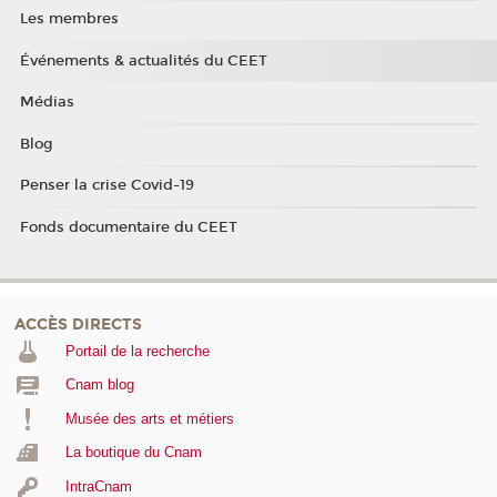
Les membres
Événements & actualités du CEET
Médias
Blog
Penser la crise Covid-19
Fonds documentaire du CEET
ACCÈS DIRECTS
Portail de la recherche
Cnam blog
Musée des arts et métiers
La boutique du Cnam
IntraCnam