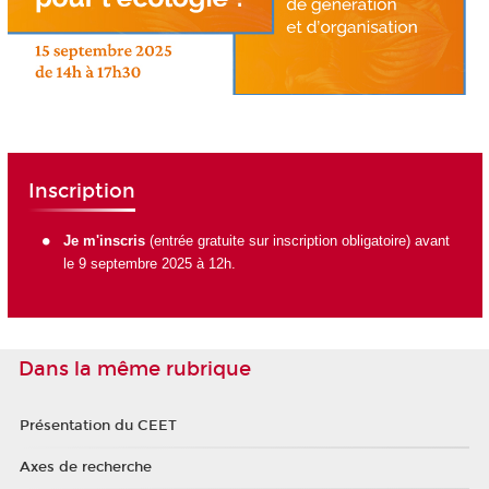
Inscription
Je m'inscris
(entrée gratuite sur inscription obligatoire) avant
le 9 septembre 2025 à 12h.
Dans la même rubrique
Présentation du CEET
Axes de recherche