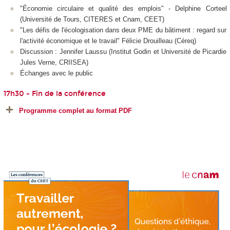
"Économie circulaire et qualité des emplois" - Delphine Corteel
(Université de Tours, CITERES et Cnam, CEET)
"Les défis de l'écologisation dans deux PME du bâtiment : regard sur
l'activité économique et le travail" Félicie Drouilleau (Céreq)
Discussion : Jennifer Laussu (Institut Godin et Université de Picardie
Jules Verne, CRIISEA)
Échanges avec le public
17h30 - Fin de la conférence
Programme complet au format PDF