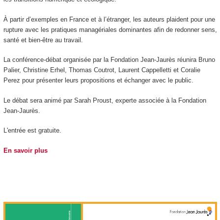
À partir d’exemples en France et à l’étranger, les auteurs plaident pour une
rupture avec les pratiques managériales dominantes afin de redonner sens,
santé et bien-être au travail.
La conférence-débat organisée par la Fondation Jean-Jaurès réunira Bruno
Palier, Christine Erhel, Thomas Coutrot, Laurent Cappelletti et Coralie
Perez pour présenter leurs propositions et échanger avec le public.
Le débat sera animé par Sarah Proust, experte associée à la Fondation
Jean-Jaurès.
L'entrée est gratuite.
En savoir plus