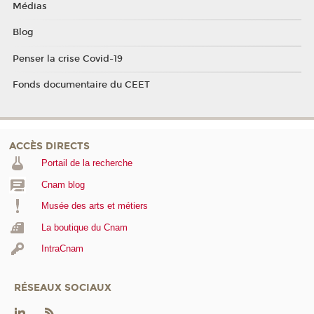
Médias
Blog
Penser la crise Covid-19
Fonds documentaire du CEET
ACCÈS DIRECTS
Portail de la recherche
Cnam blog
Musée des arts et métiers
La boutique du Cnam
IntraCnam
RÉSEAUX SOCIAUX