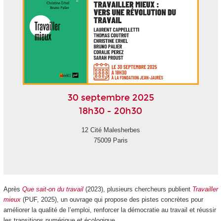
30 septembre 2025
18h30 - 20h30
12 Cité Malesherbes
75009 Paris
Après
Que sait-on du travail
(2023), plusieurs chercheurs publient
Travailler
mieux
(PUF, 2025), un ouvrage qui propose des pistes concrètes pour
améliorer la qualité de l’emploi, renforcer la démocratie au travail et réussir
les transitions numérique et écologique.