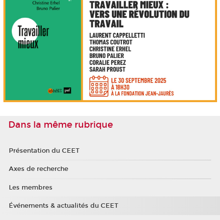
Dans la même rubrique
Présentation du CEET
Axes de recherche
Les membres
Événements & actualités du CEET