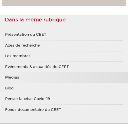
Dans la même rubrique
Présentation du CEET
Axes de recherche
Les membres
Événements & actualités du CEET
Médias
Blog
Penser la crise Covid-19
Fonds documentaire du CEET