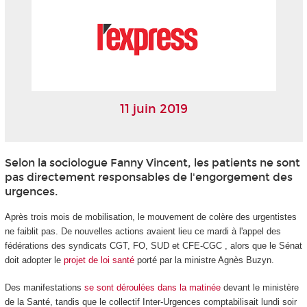
11 juin 2019
Selon la sociologue Fanny Vincent, les patients ne sont
pas directement responsables de l'engorgement des
urgences.
Après trois mois de mobilisation, le mouvement de colère des urgentistes
ne faiblit pas. De nouvelles actions avaient lieu ce mardi à l'appel des
fédérations des syndicats CGT, FO, SUD et CFE-CGC , alors que le Sénat
doit adopter le
projet de loi santé
porté par la ministre Agnès Buzyn.
Des manifestations
se sont déroulées dans la matinée
devant le ministère
de la Santé, tandis que le collectif Inter-Urgences comptabilisait lundi soir