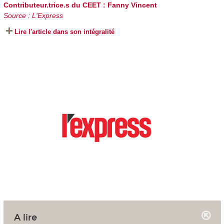
Contributeur.trice.s du CEET :
Fanny Vincent
Source : L'Express
Lire l'article dans son intégralité
A lire