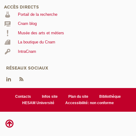
ACCÈS DIRECTS
Portail de la recherche
Cnam blog
Musée des arts et métiers
La boutique du Cnam
IntraCnam
RÉSEAUX SOCIAUX
Contacts
Infos site
Plan du site
Bibliothèque
HESAM Université
Accessibilité: non conforme