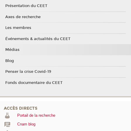
Présentation du CEET
Axes de recherche
Les membres
Événements & actualités du CEET
Médias
Blog
Penser la crise Covid-19
Fonds documentaire du CEET
ACCÈS DIRECTS
Portail de la recherche
Cnam blog