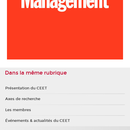
Dans la même rubrique
Présentation du CEET
Axes de recherche
Les membres
Événements & actualités du CEET