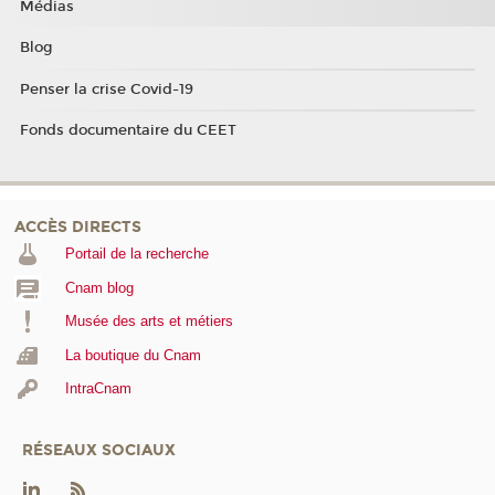
Médias
Blog
Penser la crise Covid-19
Fonds documentaire du CEET
ACCÈS DIRECTS
Portail de la recherche
Cnam blog
Musée des arts et métiers
La boutique du Cnam
IntraCnam
RÉSEAUX SOCIAUX