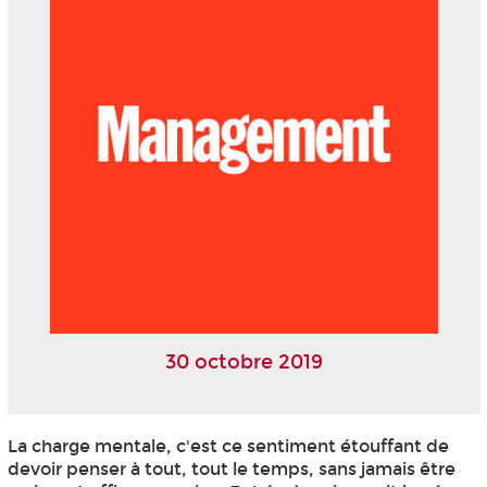
30 octobre 2019
La charge mentale, c'est ce sentiment étouffant de
devoir penser à tout, tout le temps, sans jamais être