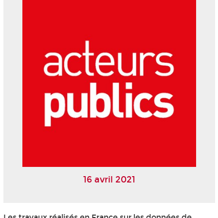
16 avril 2021
Les travaux réalisés en France sur les données de