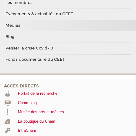
Les membres
Événements & actualités du CEET
Médias
Blog
Penser la crise Covid-19
Fonds documentaire du CEET
ACCÈS DIRECTS
Portail de la recherche
Cnam blog
Musée des arts et métiers
La boutique du Cnam
IntraCnam