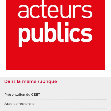
Dans la même rubrique
Présentation du CEET
Axes de recherche