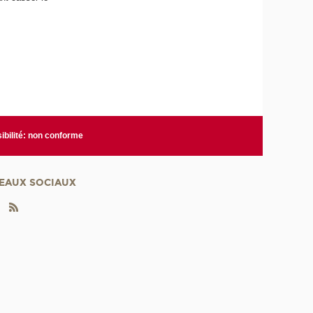
ibilité: non conforme
EAUX SOCIAUX