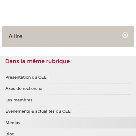
A lire
Dans la même rubrique
Présentation du CEET
Axes de recherche
Les membres
Événements & actualités du CEET
Médias
Blog