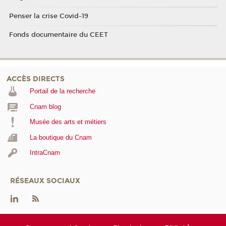
Penser la crise Covid-19
Fonds documentaire du CEET
ACCÈS DIRECTS
Portail de la recherche
Cnam blog
Musée des arts et métiers
La boutique du Cnam
IntraCnam
RÉSEAUX SOCIAUX