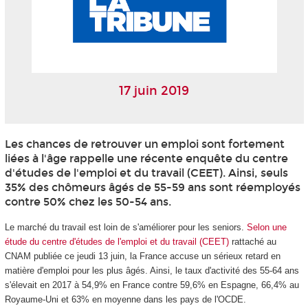
17 juin 2019
Les chances de retrouver un emploi sont fortement
liées à l'âge rappelle une récente enquête du centre
d'études de l'emploi et du travail (CEET). Ainsi, seuls
35% des chômeurs âgés de 55-59 ans sont réemployés
contre 50% chez les 50-54 ans.
Le marché du travail est loin de s'améliorer pour les seniors.
Selon une
étude du centre d'études de l'emploi et du travail (CEET)
rattaché au
CNAM publiée ce jeudi 13 juin, la France accuse un sérieux retard en
matière d'emploi pour les plus âgés. Ainsi, le taux d'activité des 55-64 ans
s'élevait en 2017 à 54,9% en France contre 59,6% en Espagne, 66,4% au
Royaume-Uni et 63% en moyenne dans les pays de l'OCDE.