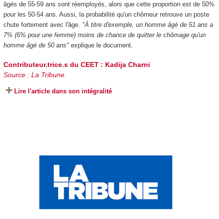
âgés de 55-59 ans sont réemployés, alors que cette proportion est de 50%
pour les 50-54 ans. Aussi, la probabilité qu'un chômeur retrouve un poste
chute fortement avec l'âge.
"À titre d'exemple, un homme âgé de 51 ans a
7% (6% pour une femme) moins de chance de quitter le chômage qu'un
homme âgé de 50 ans"
explique le document.
Contributeur.trice.s du CEET :
Kadija Charni
Source : La Tribune
Lire l'article dans son intégralité