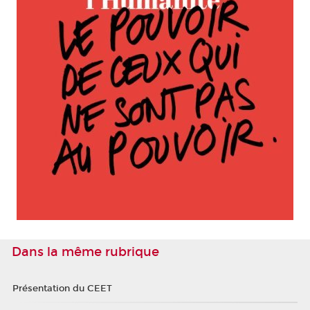
Dans la même rubrique
Présentation du CEET