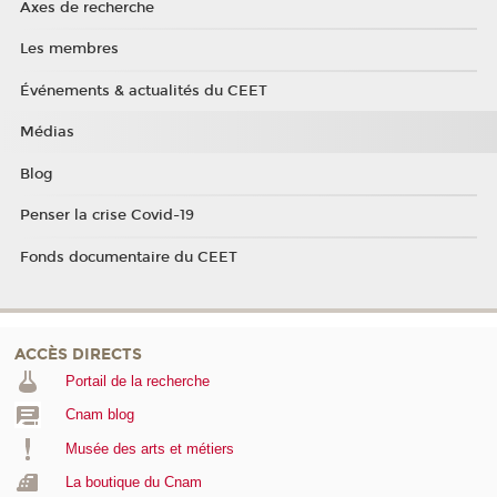
Axes de recherche
Les membres
Événements & actualités du CEET
Médias
Blog
Penser la crise Covid-19
Fonds documentaire du CEET
ACCÈS DIRECTS
Portail de la recherche
Cnam blog
Musée des arts et métiers
La boutique du Cnam