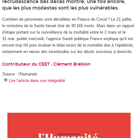
recrudescence des décès montre, une fois encore,
que les plus modestes sont les plus vulnérables.
Combien de personnes sont décédées en France du Covid ? Le 21 juillet,
le ministère de la Santé faisait état de 30 165 morts. Mais dans un rapport
d’étape portant sur la surveillance de la mortalité entre le 2 mars et le
31 mai, publié mercredi, l’agence Santé publique France explique qu’il est
encore trop tôt pour évaluer le bilan exact de la mortalité due à l’épidémie,
notamment en raison des incertitudes sur les décès survenus à domicile.
Contributeur du CEET :
Clément Brébion
Source : l'Humanité
Lire l'article dans son intégralité