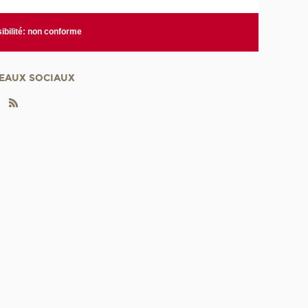
ibilité: non conforme
EAUX SOCIAUX