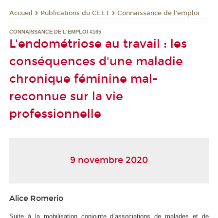
Publications du CEET
Connaissance de l'emploi
Accueil
CONNAISSANCE DE L'EMPLOI #165
L'endométriose au travail : les
conséquences d'une maladie
chronique féminine mal-
reconnue sur la vie
professionnelle
9 novembre 2020
Alice Romerio
Suite à la mobilisation conjointe d’associations de malades et de