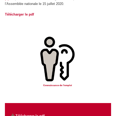
l’Assemblée nationale le 15 juillet 2020.
Télécharger le pdf
Télécharger le pdf