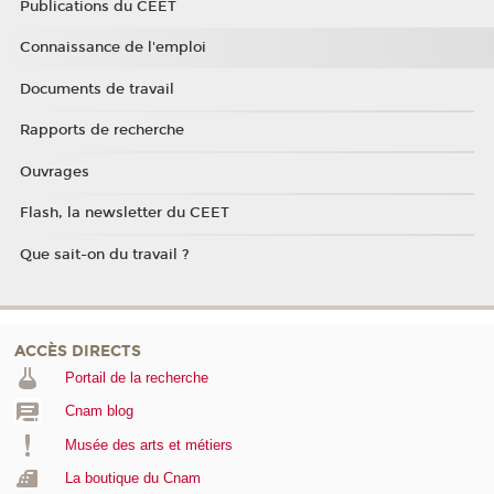
Publications du CEET
Connaissance de l'emploi
Documents de travail
Rapports de recherche
Ouvrages
Flash, la newsletter du CEET
Que sait-on du travail ?
ACCÈS DIRECTS
Portail de la recherche
Cnam blog
Musée des arts et métiers
La boutique du Cnam