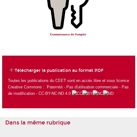
Télécharger la publication au format PDF
Toutes les publications du CEET sont en accès libre et sous licence
Creative Commons : Paternité - Pas d'utilisation commerciale - Pas
de modification - CC-BY-NC-ND 4.0
Dans la même rubrique