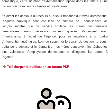
domestique, cette situation d'externalisation repose dans les faits sur une
division du travail entre clientes et prestataires.
Éclairant les dessous du recours à la sous-traitance du travail domestique,
l'enquête empirique dont est issu ce numéro de
Connaissance de
l’emploi
montre que ce service soulage les mères des tensions
périscolaires, mais nécessite souvent qu'elles s'arrangent avec
l'intervenante, à l'écart de l'agence, pour se soustraire à un cadre
d'intervention jugé rigide. Loin de supprimer le travail de gestion, la sous-
traitance le déplace et le réorganise : les mères conservent les tâches les
plus valorisées d'employeuse domestique et délèguent les autres à
l'agence.
Télécharger la publication au format PDF