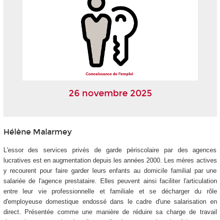
26 novembre 2025
Hélène Malarmey
L'essor des services privés de garde périscolaire par des agences
lucratives est en augmentation depuis les années 2000. Les mères actives
y recourent pour faire garder leurs enfants au domicile familial par une
salariée de l'agence prestataire. Elles peuvent ainsi faciliter l'articulation
entre leur vie professionnelle et familiale et se décharger du rôle
d'employeuse domestique endossé dans le cadre d'une salarisation en
direct. Présentée comme une manière de réduire sa charge de travail