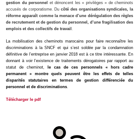
gestion du personnel
et dénoncent les « privilèges » de cheminots
accusés de corporatisme. Du
côté des organisations syndicales, la
réforme apparaît comme la menace d’une dérégulation des règles
de recrutement et de gestion du personnel, d’une fragilisation des
emplois et des collectifs de travail
.
La mobilisation des cheminots marocains pour faire reconnaître les
discriminations à la SNCF et qui s’est soldée par la condamnation
définitive de l’entreprise en janvier 2018 est à ce titre intéressante. En
donnant à voir l’existence de traitements dérogatoires par rapport au
statut de cheminot,
le cas de ces personnels « hors cadre
permanent » montre quels peuvent être les effets de telles
disparités statutaires en termes de gestion différenciée du
personnel et de discriminations
.
Télécharger le pdf