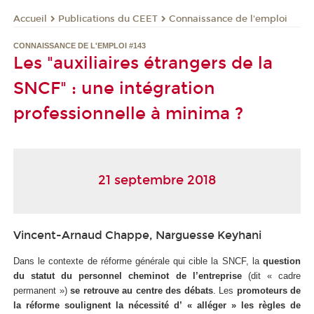
Publications du CEET
Connaissance de l'emploi
Accueil
CONNAISSANCE DE L'EMPLOI #143
Les "auxiliaires étrangers de la
SNCF" : une intégration
professionnelle à minima ?
21 septembre 2018
Vincent-Arnaud Chappe, Narguesse Keyhani
Dans le contexte de réforme générale qui cible la SNCF, la
question
du statut du personnel cheminot de l’entreprise
(dit « cadre
permanent »)
se retrouve au centre des débats
. Les
promoteurs de
la réforme soulignent la nécessité d’ « alléger » les règles de