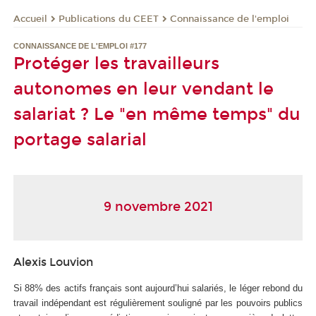
Publications du CEET
Connaissance de l'emploi
Accueil
CONNAISSANCE DE L'EMPLOI #177
Protéger les travailleurs
autonomes en leur vendant le
salariat ? Le "en même temps" du
portage salarial
9 novembre 2021
Alexis Louvion
Si 88% des actifs français sont aujourd’hui salariés, le léger rebond du
travail indépendant est régulièrement souligné par les pouvoirs publics