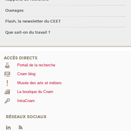
Ouvrages
Flash, la newsletter du CEET
Que sait-on du travail ?
ACCÈS DIRECTS
Portail de la recherche
Cnam blog
Musée des arts et métiers
La boutique du Cnam
IntraCnam
RÉSEAUX SOCIAUX