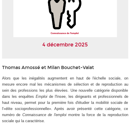
4 décembre 2025
Thomas Amossé et Milan Bouchet-Valat
Alors que les inégalités augmentent en haut de l'échelle sociale, on
mesure encore mal les mécanismes de sélection et de reproduction au
sein des professions les plus élevées. Une nouvelle catégorie disponible
dans les enquêtes
Emploi
de l'Insee, les dirigeants et professionnels de
haut niveau, permet pour la première fois d'étudier la mobilité sociale de
l'«élite socioprofessionnelle». Après avoir présenté cette catégorie, ce
numéro de
Connaissance de l'emploi
montre la force de la reproduction
sociale qui la caractérise.