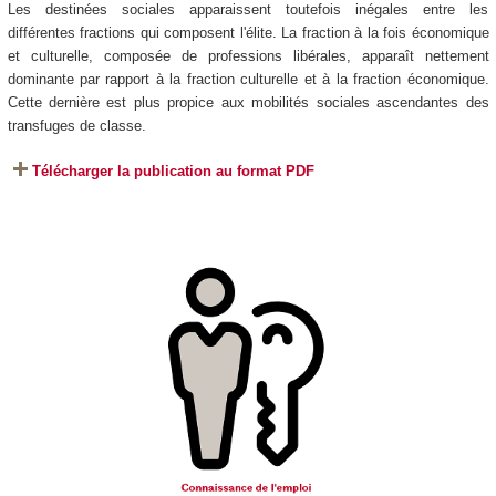
Les destinées sociales apparaissent toutefois inégales entre les
différentes fractions qui composent l'élite. La fraction à la fois économique
et culturelle, composée de professions libérales, apparaît nettement
dominante par rapport à la fraction culturelle et à la fraction économique.
Cette dernière est plus propice aux mobilités sociales ascendantes des
transfuges de classe.
Télécharger la publication au format PDF