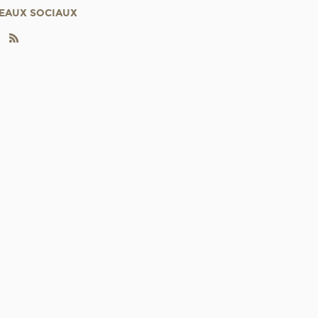
EAUX SOCIAUX