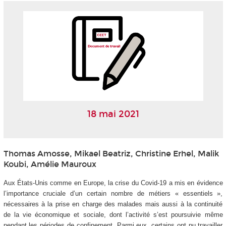
18 mai 2021
Thomas Amosse, Mikael Beatriz, Christine Erhel, Malik
Koubi, Amélie Mauroux
Aux États-Unis comme en Europe, la crise du Covid-19 a mis en évidence
l’importance cruciale d’un certain nombre de métiers « essentiels »,
nécessaires à la prise en charge des malades mais aussi à la continuité
de la vie économique et sociale, dont l’activité s’est poursuivie même
pendant les périodes de confinement. Parmi eux, certains ont pu travailler