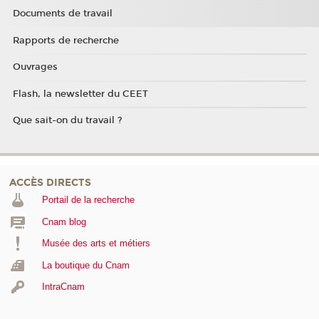
Documents de travail
Rapports de recherche
Ouvrages
Flash, la newsletter du CEET
Que sait-on du travail ?
ACCÈS DIRECTS
Portail de la recherche
Cnam blog
Musée des arts et métiers
La boutique du Cnam
IntraCnam