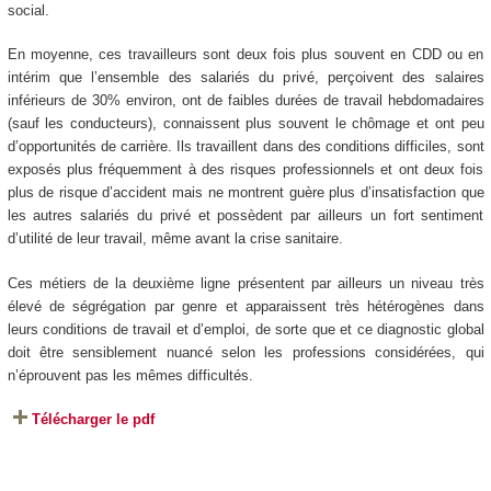
social.
En moyenne, ces travailleurs sont deux fois plus souvent en CDD ou en
intérim que l’ensemble des salariés du privé, perçoivent des salaires
inférieurs de 30% environ, ont de faibles durées de travail hebdomadaires
(sauf les conducteurs), connaissent plus souvent le chômage et ont peu
d’opportunités de carrière. Ils travaillent dans des conditions difficiles, sont
exposés plus fréquemment à des risques professionnels et ont deux fois
plus de risque d’accident mais ne montrent guère plus d’insatisfaction que
les autres salariés du privé et possèdent par ailleurs un fort sentiment
d’utilité de leur travail, même avant la crise sanitaire.
Ces métiers de la deuxième ligne présentent par ailleurs un niveau très
élevé de ségrégation par genre et apparaissent très hétérogènes dans
leurs conditions de travail et d’emploi, de sorte que et ce diagnostic global
doit être sensiblement nuancé selon les professions considérées, qui
n’éprouvent pas les mêmes difficultés.
Télécharger le pdf