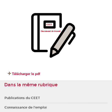
Télécharger le pdf
Dans la même rubrique
Publications du CEET
Connaissance de l'emploi